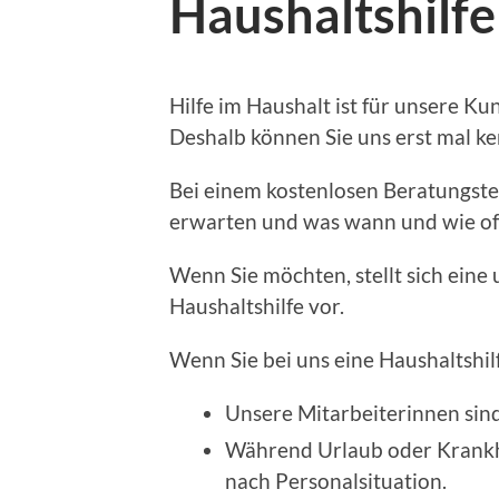
Haushaltshilfe
Hilfe im Haushalt ist für unsere Ku
Deshalb können Sie uns erst mal ke
Bei einem kostenlosen Beratungste
erwarten und was wann und wie oft 
Wenn Sie möchten, stellt sich eine
Haushaltshilfe vor.
Wenn Sie bei uns eine Haushaltshil
Unsere Mitarbeiterinnen sin
Während Urlaub oder Krankhe
nach Personalsituation.