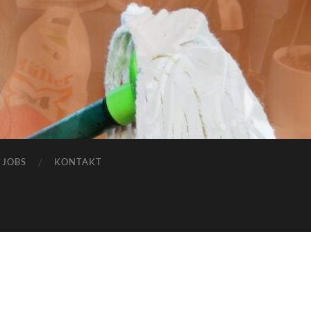
JOBS
KONTAKT