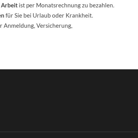
e Arbeit
ist per Monatsrechnung zu bezahlen.
en
für Sie bei Urlaub oder Krankheit.
r Anmeldung, Versicherung,